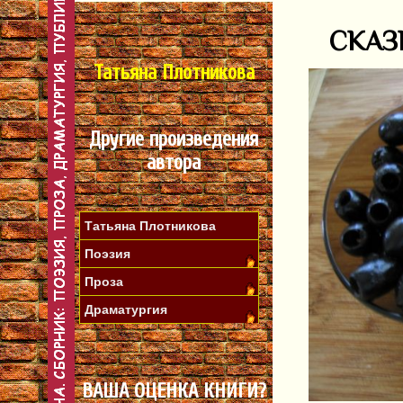
СКАЗ
Татьяна Плотникова
Другие произведения
автора
Татьяна Плотникова
Поэзия
Проза
Драматургия
ВАША ОЦЕНКА КНИГИ?